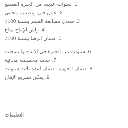
1. سنوات عديدة من الخبرة المصنع
2. عمل فني وتصميم مجاني
3. ضمان مطابقة السعر بنسبة 100٪
4. راش الإنتاج متاح
5. ضمان الرضا بنسبة 100٪
6. سنوات من الخبرة في الإنتاج والمبيعات
7. خدمة مخصصة مجانية
8. ضمان الجودة ، ضمان لمدة ثلاث سنوات
9. يمكن تسريع الإنتاج
التعليمات