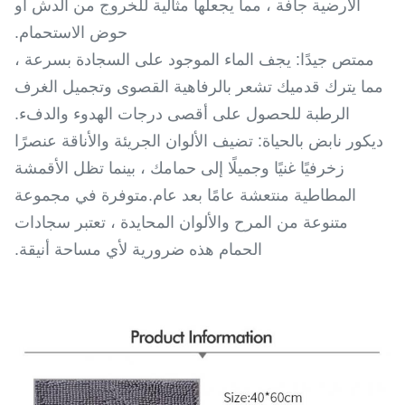
الأرضية جافة ، مما يجعلها مثالية للخروج من الدش أو
حوض الاستحمام.
ممتص جيدًا: يجف الماء الموجود على السجادة بسرعة ،
مما يترك قدميك تشعر بالرفاهية القصوى وتجميل الغرف
الرطبة للحصول على أقصى درجات الهدوء والدفء.
ديكور نابض بالحياة: تضيف الألوان الجريئة والأناقة عنصرًا
زخرفيًا غنيًا وجميلًا إلى حمامك ، بينما تظل الأقمشة
المطاطية منتعشة عامًا بعد عام.متوفرة في مجموعة
متنوعة من المرح والألوان المحايدة ، تعتبر سجادات
الحمام هذه ضرورية لأي مساحة أنيقة.