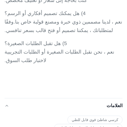
كنت بحاجة إلى شعار أو تغليف مخصص.
4) هل يمكنك تصميم أفكاري أو الرسم؟
نعم ، لدينا مصممين ذوي خبرة ومصنع قولبة خاص بنا.وفقًا
لمتطلباتك ، يمكننا تصميم أو فتح قالب بسعر تنافسي.
5) هل تقبل الطلبات الصغيرة؟
نعم ، نحن نقبل الطلبات الصغيرة أو الطلبات التجريبية
لاختبار طلب السوق.
العلامات
كرسي شاطئ قوي قابل للطي