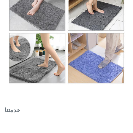
خدمتنا