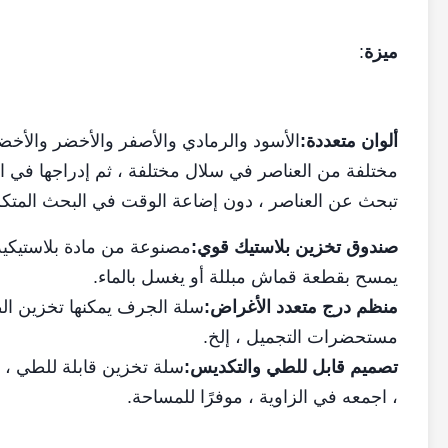
ميزة
:
ألوان متعددة:
الأسود والرمادي والأصفر والأخضر والأخضر 
مختلفة من العناصر في سلال مختلفة ، ثم إدراجها في 
تبحث عن العناصر ، دون إضاعة الوقت في البحث المتكر
صندوق تخزين بلاستيك قوي:
مصنوعة من مادة بلاستيكي
يمسح بقطعة قماش مبللة أو يغسل بالماء.
منظم درج متعدد الأغراض:
سلة الجرف يمكنها تخزين الط
مستحضرات التجميل ، إلخ.
تصميم قابل للطي والتكديس:
سلة تخزين قابلة للطي ، 
، اجمعه في الزاوية ، موفرًا للمساحة.