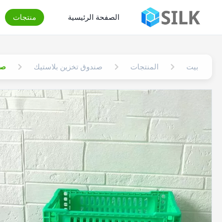
الصفحة الرئيسية
منتجات
بيت
المنتجات
صندوق تخزين بلاستيك
صندو