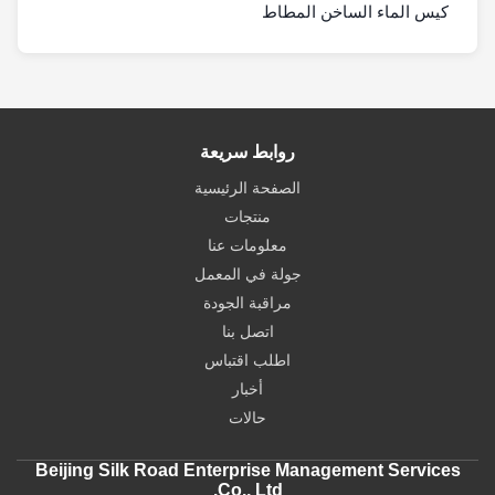
كيس الماء الساخن المطاط
روابط سريعة
الصفحة الرئيسية
منتجات
معلومات عنا
جولة في المعمل
مراقبة الجودة
اتصل بنا
اطلب اقتباس
أخبار
حالات
Beijing Silk Road Enterprise Management Services
Co., Ltd.