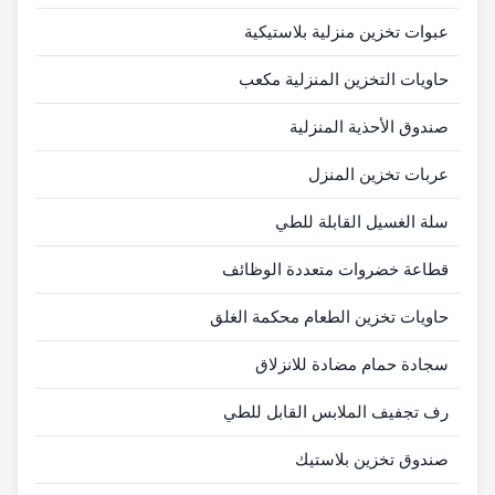
عبوات تخزين منزلية بلاستيكية
حاويات التخزين المنزلية مكعب
صندوق الأحذية المنزلية
عربات تخزين المنزل
سلة الغسيل القابلة للطي
قطاعة خضروات متعددة الوظائف
حاويات تخزين الطعام محكمة الغلق
سجادة حمام مضادة للانزلاق
رف تجفيف الملابس القابل للطي
صندوق تخزين بلاستيك