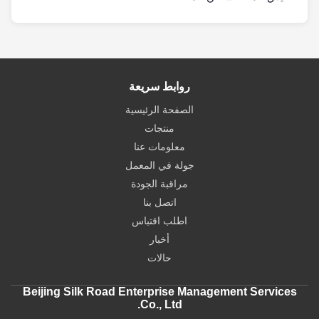
روابط سريعة
الصفحة الرئيسية
منتجات
معلومات عنا
جولة في المعمل
مراقبة الجودة
اتصل بنا
اطلب اقتباس
أخبار
حالات
Beijing Silk Road Enterprise Management Services
Co., Ltd.