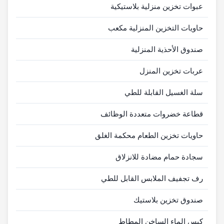
عبوات تخزين منزلية بلاستيكية
حاويات التخزين المنزلية مكعب
صندوق الأحذية المنزلية
عربات تخزين المنزل
سلة الغسيل القابلة للطي
قطاعة خضروات متعددة الوظائف
حاويات تخزين الطعام محكمة الغلق
سجادة حمام مضادة للانزلاق
رف تجفيف الملابس القابل للطي
صندوق تخزين بلاستيك
كيس الماء الساخن المطاط