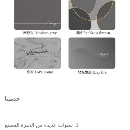
خدمتنا
1. سنوات عديدة من الخبرة المصنع