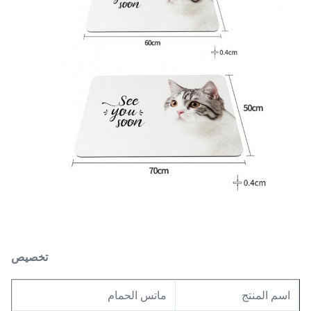
تخصيص
اسم المنتج
ماتس الحمام