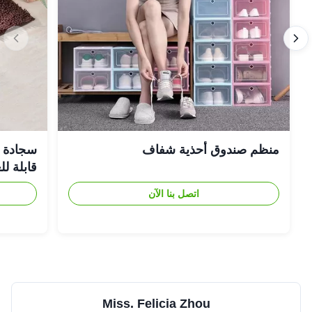
منظم صندوق أحذية شفاف
سجادة حم
قابلة ل
اتصل بنا الآن
Miss. Felicia Zhou