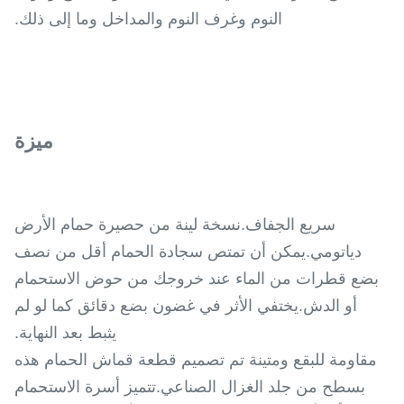
النوم وغرف النوم والمداخل وما إلى ذلك.
ميزة
سريع الجفاف.نسخة لينة من حصيرة حمام الأرض
دياتومي.يمكن أن تمتص سجادة الحمام أقل من نصف
بضع قطرات من الماء عند خروجك من حوض الاستحمام
أو الدش.يختفي الأثر في غضون بضع دقائق كما لو لم
يثبط بعد النهاية.
مقاومة للبقع ومتينة تم تصميم قطعة قماش الحمام هذه
بسطح من جلد الغزال الصناعي.تتميز أسرة الاستحمام