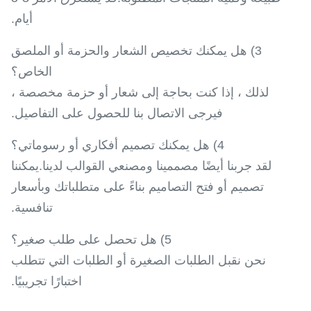
أيام.
3) هل يمكنك تخصيص الشعار والحزمة أو الملصق
الخاص؟
لذلك ، إذا كنت بحاجة إلى شعار أو حزمة مخصصة ،
فيرجى الاتصال بنا للحصول على التفاصيل.
4) هل يمكنك تصميم أفكاري أو رسوماتي؟
لقد جربنا أيضًا مصممينا ومصنعي القوالب لدينا.يمكننا
تصميم أو فتح التصاميم بناءً على متطلباتك وبأسعار
تنافسية.
5) هل تحصل على طلب صغير؟
نحن نقبل الطلبات الصغيرة أو الطلبات التي تتطلب
اختبارًا تجريبيًا.