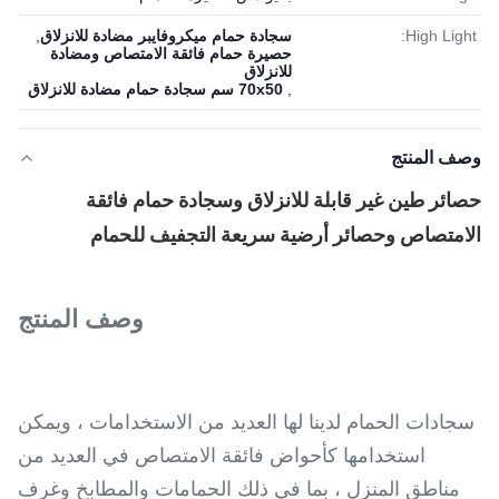
High Light:
سجادة حمام ميكروفايبر مضادة للانزلاق
,
حصيرة حمام فائقة الامتصاص ومضادة
للانزلاق
,
70x50 سم سجادة حمام مضادة للانزلاق
وصف المنتج
حصائر طين غير قابلة للانزلاق وسجادة حمام فائقة
الامتصاص وحصائر أرضية سريعة التجفيف للحمام
وصف المنتج
سجادات الحمام لدينا لها العديد من الاستخدامات ، ويمكن
استخدامها كأحواض فائقة الامتصاص في العديد من
مناطق المنزل ، بما في ذلك الحمامات والمطابخ وغرف