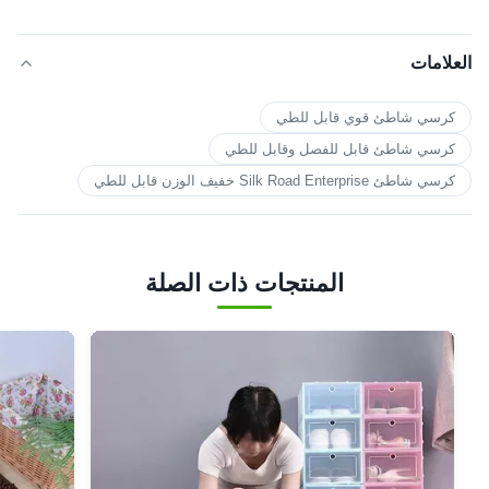
العلامات
كرسي شاطئ قوي قابل للطي
كرسي شاطئ قابل للفصل وقابل للطي
كرسي شاطئ Silk Road Enterprise خفيف الوزن قابل للطي
المنتجات ذات الصلة