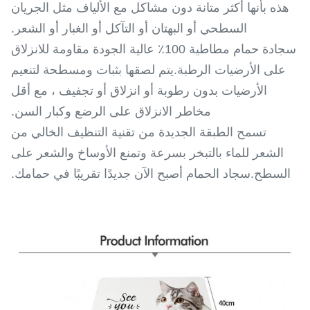
هذه بأنها أكثر متانة دون مشاكل مع الألياف مثل الجريان
السطحي أو البهتان أو التآكل أو الغبار أو الشعر.
سجادة حمام مطاطية 100٪ عالية الجودة مقاومة للانزلاق
على الأرضيات الرطبة.يتم لصقها بثبات ومسطحة لتنعيم
الأرضيات بدون رطوبة أو انزلاق أو تجفيف ، مع أقل
مخاطر الانزلاق على الرضع وكبار السن.
تسمح الطبقة الجديدة من تقنية التنظيف الخالي من
الشعر للماء بالتبخر بسرعة وتمنع الأوساخ والشعر على
السطح.سجاد الحمام أصبح الآن جديدًا تقريبًا في حمامك.