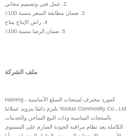
2. عمل فني وتصميم مجاني
3. ضمان مطابقة السعر بنسبة 100٪
4. راش الإنتاج متاح
5. ضمان الرضا بنسبة 100٪
ملف الشركة
كمورد محترف لمنتجات السلع الأساسية ، Haining
Youtuo Commodity Co.، Ltd.نلتزم دائمًا بتزويد عملائنا
بالمنتجات المناسبة وذات البيع الساخن والخدمات
الكاملة.يعد نظام مراقبة الجودة الصارم على المستوى