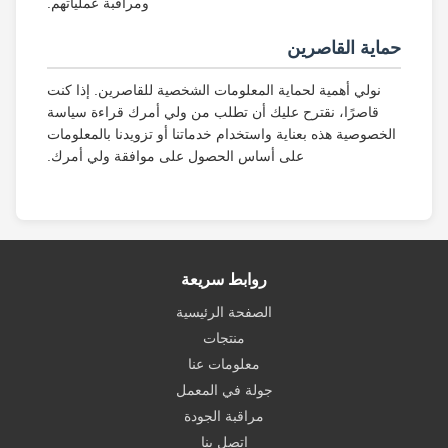
ومراقبة عملياتهم.
حماية القاصرين
نولي أهمية لحماية المعلومات الشخصية للقاصرين. إذا كنت
قاصرًا، نقترح عليك أن تطلب من ولي أمرك قراءة سياسة
الخصوصية هذه بعناية واستخدام خدماتنا أو تزويدنا بالمعلومات
على أساس الحصول على موافقة ولي أمرك.
روابط سريعة
الصفحة الرئيسية
منتجات
معلومات عنا
جولة في المعمل
مراقبة الجودة
اتصل بنا