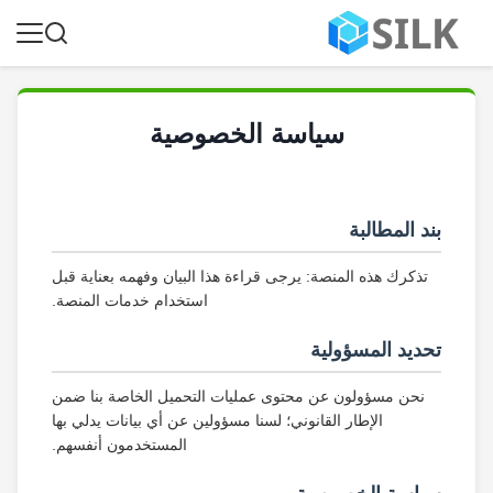
سياسة الخصوصية
بند المطالبة
تذكرك هذه المنصة: يرجى قراءة هذا البيان وفهمه بعناية قبل
استخدام خدمات المنصة.
تحديد المسؤولية
نحن مسؤولون عن محتوى عمليات التحميل الخاصة بنا ضمن
الإطار القانوني؛ لسنا مسؤولين عن أي بيانات يدلي بها
المستخدمون أنفسهم.