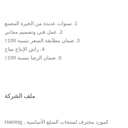
1. سنوات عديدة من الخبرة المصنع
2. عمل فني وتصميم مجاني
3. ضمان مطابقة السعر بنسبة 100٪
4. راش الإنتاج متاح
5. ضمان الرضا بنسبة 100٪
ملف الشركة
كمورد محترف لمنتجات السلع الأساسية ، Haining