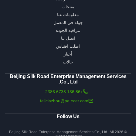
منتجات
معلومات عنا
جولة في المعمل
مراقبة الجودة
اتصل بنا
اطلب اقتباس
أخبار
حالات
Beijing Silk Road Enterprise Management Services
Co., Ltd.
+86 136 6733 2386
feliciazhou@pa.ecer.com
Follow Us
© 2026 Beijing Silk Road Enterprise Management Services Co., Ltd.. All