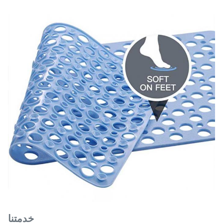
خدمتنا