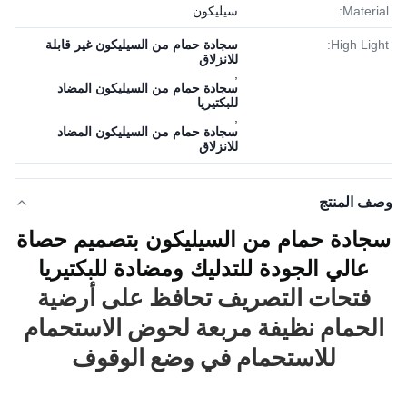
Material:
سيليكون
High Light:
سجادة حمام من السيليكون غير قابلة
للانزلاق
,
سجادة حمام من السيليكون المضاد
للبكتيريا
,
سجادة حمام من السيليكون المضاد
للانزلاق
وصف المنتج
سجادة حمام من السيليكون بتصميم حصاة
عالي الجودة للتدليك ومضادة للبكتيريا
فتحات التصريف تحافظ على أرضية
الحمام نظيفة مربعة لحوض الاستحمام
للاستحمام في وضع الوقوف