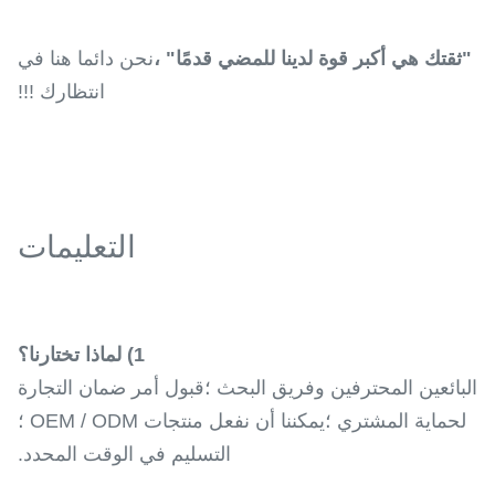
"ثقتك هي أكبر قوة لدينا للمضي قدمًا" ،
نحن دائما هنا في
انتظارك !!!
التعليمات
1) لماذا تختارنا؟
البائعين المحترفين وفريق البحث ؛قبول أمر ضمان التجارة
لحماية المشتري ؛يمكننا أن نفعل منتجات OEM / ODM ؛
التسليم في الوقت المحدد.