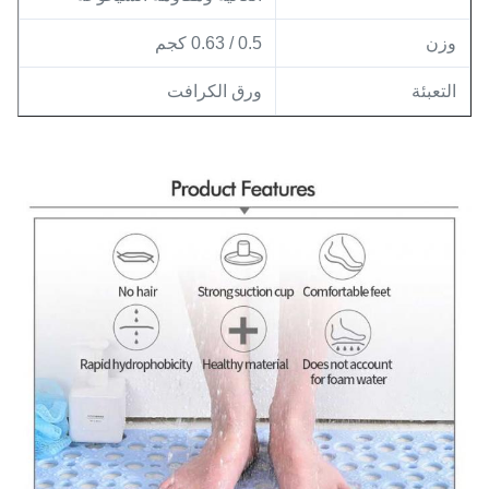
وزن
0.5 / 0.63 كجم
التعبئة
ورق الكرافت