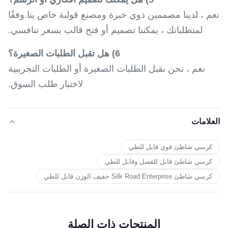
نعم ، لدينا مصممين ذوي خبرة ومصنع قولبة خاص بنا.وفقًا
لمتطلباتك ، يمكننا تصميم أو فتح قالب بسعر تنافسي.
6) هل تقبل الطلبات الصغيرة؟
نعم ، نحن نقبل الطلبات الصغيرة أو الطلبات التجريبية
لاختبار طلب السوق.
العلامات
كرسي شاطئ قوي قابل للطي
كرسي شاطئ قابل للفصل وقابل للطي
كرسي شاطئ Silk Road Enterprise خفيف الوزن قابل للطي
المنتجات ذات الصلة