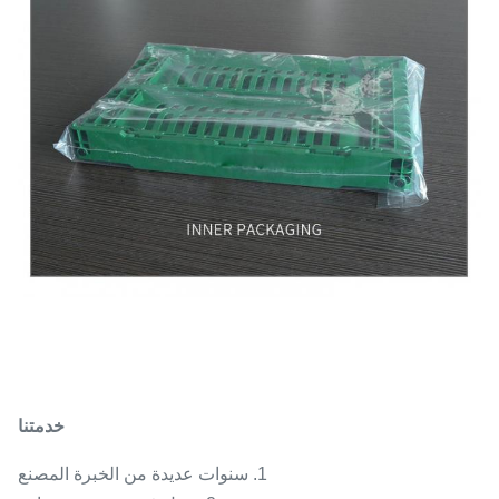
خدمتنا
1. سنوات عديدة من الخبرة المصنع