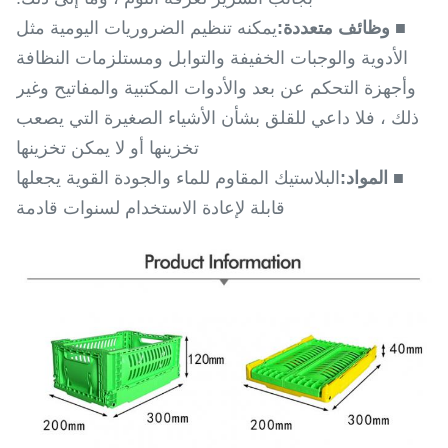
■ وظائف متعددة:
يمكنه تنظيم الضروريات اليومية مثل
الأدوية والوجبات الخفيفة والتوابل ومستلزمات النظافة
وأجهزة التحكم عن بعد والأدوات المكتبية والمفاتيح وغير
ذلك ، فلا داعي للقلق بشأن الأشياء الصغيرة التي يصعب
تخزينها أو لا يمكن تخزينها
■ المواد:
البلاستيك المقاوم للماء والجودة القوية يجعلها
قابلة لإعادة الاستخدام لسنوات قادمة