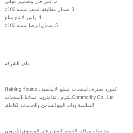
2. عمل فني وتصميم مجاني
3. ضمان مطابقة السعر بنسبة 100٪
4. راش الإنتاج متاح
5. ضمان الرضا بنسبة 100٪
ملف الشركة
كمورد محترف لمنتجات السلع الأساسية ، Haining Youtuo
Commodity Co.، Ltd.نلتزم دائمًا بتزويد عملائنا بالمنتجات
المناسبة وذات البيع الساخن والخدمات الكاملة.
يعد نظام مراقبة الجودة الصارم على المستوى الأوروبي