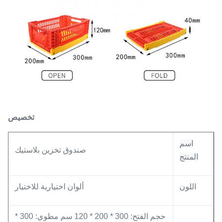
تخصيص
اسم
صندوق تخزين بلاستيك
المنتج
ألوان اختيارية للاختيار
اللون
حجم الفتح: 300 * 200 * 120 سم مطوي: 300 *