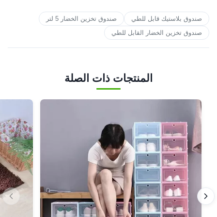
صندوق بلاستيك قابل للطي
صندوق تخزين الخضار 5 لتر
صندوق تخزين الخضار القابل للطي
المنتجات ذات الصلة