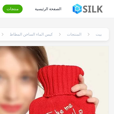
الصفحة الرئيسية
منتجات
بيت
المنتجات
كيس الماء الساخن المطاط