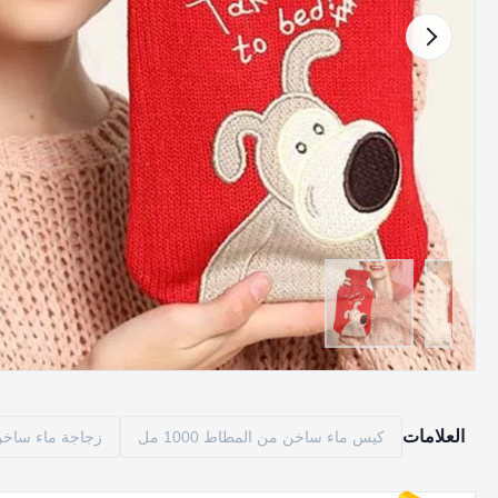
العلامات
كيس ماء ساخن من المطاط 1000 مل
زجاجة ماء ساخن من