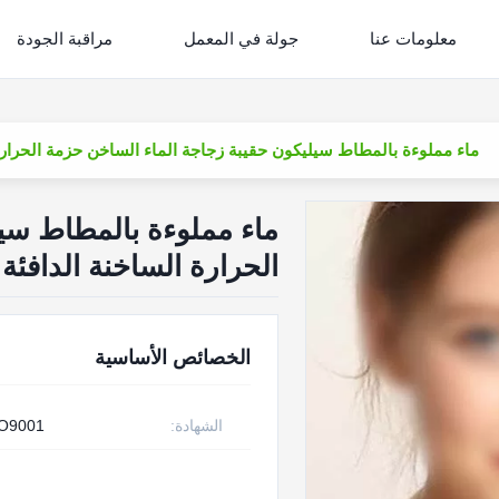
معلومات عنا
جولة في المعمل
مراقبة الجودة
ماء مملوءة بالمطاط سيليكون حقيبة زجاجة الماء الساخن حزمة الحرارة 
ماء مملوءة بالمطاط سي
الحرارة الساخنة الدافئة
الخصائص الأساسية
الشهادة:
SO9001