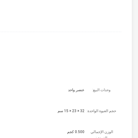
وحدات البيع:
عنصر واحد
حجم العبوة الواحدة:
32 × 23 × 15 سم
الوزن الإجمالي 
0.500 كجم