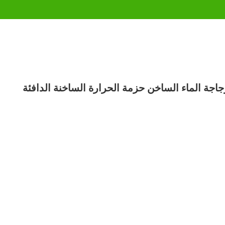
اجة الماء الساخن حزمة الحرارة الساخنة الدافئة