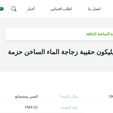
اتصل بنا
اطلب اقتباس
أخبار
الساخنة الدافئة
ليكون حقيبة زجاجة الماء الساخن حزمة
I
مكان المنشأ:
الصين وتشجيانغ
رقم الموديل:
FMX-01