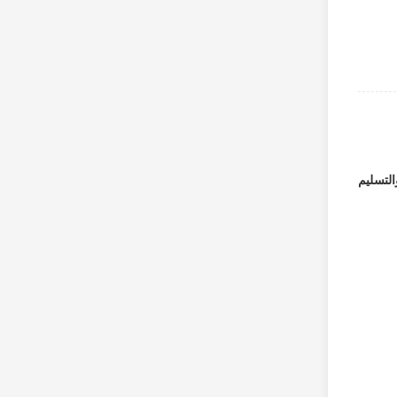
التسليم