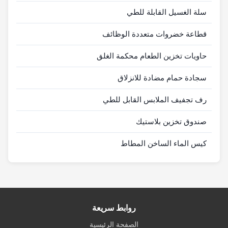
سلة الغسيل القابلة للطي
قطاعة خضروات متعددة الوظائف
حاويات تخزين الطعام محكمة الغلق
سجادة حمام مضادة للانزلاق
رف تجفيف الملابس القابل للطي
صندوق تخزين بلاستيك
كيس الماء الساخن المطاط
روابط سريعة
الصفحة الرئيسية