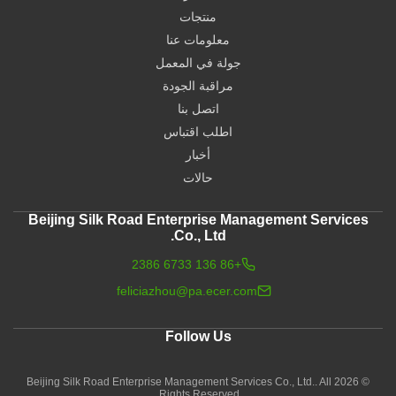
منتجات
معلومات عنا
جولة في المعمل
مراقبة الجودة
اتصل بنا
اطلب اقتباس
أخبار
حالات
Beijing Silk Road Enterprise Management Services
Co., Ltd.
+86 136 6733 2386
feliciazhou@pa.ecer.com
Follow Us
© 2026 Beijing Silk Road Enterprise Management Services Co., Ltd.. All
Rights Reserved.