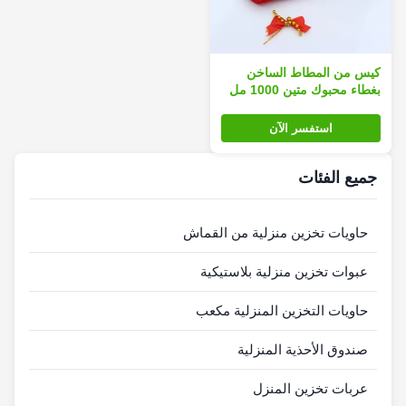
كيس من المطاط الساخن
بغطاء محبوك متين 1000 مل
استفسر الآن
جميع الفئات
حاويات تخزين منزلية من القماش
عبوات تخزين منزلية بلاستيكية
حاويات التخزين المنزلية مكعب
صندوق الأحذية المنزلية
عربات تخزين المنزل