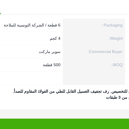
Packaging::
6 قطعة / الشركة التونسية للملاحة
Weight::
4 كجم
Commercial Buyer:
سوبر ماركت
MOQ::
500 قطعة
 للتخصيص
,
رف تجفيف الغسيل القابل للطي من الفولاذ المقاوم للصدأ
,
طبقات