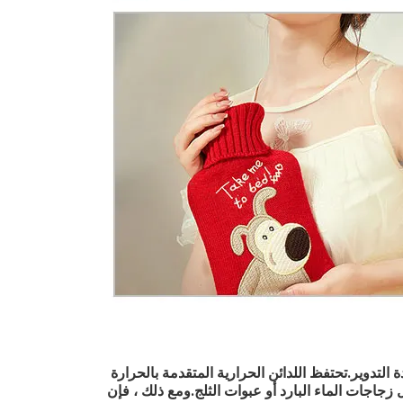
التدوير.تحتفظ اللدائن الحرارية المتقدمة بالحرارة
جاجات الماء البارد أو عبوات الثلج.ومع ذلك ، فإن