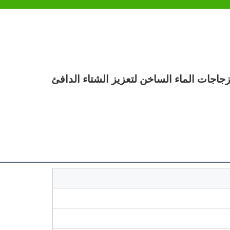
زجاجات الماء الساخن لتعزيز الشتاء الدافئ