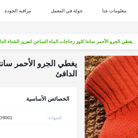
معلومات عنا
جولة في المعمل
مراقبة الجودة
يغطي الجرو الأحمر سانتا كلوز زجاجات الماء الساخن لتعزيز الشتاء الد
يغطي الجرو الأحمر سانتا
الدافئ
الخصائص الأساسية
الشهادة:
SO9001