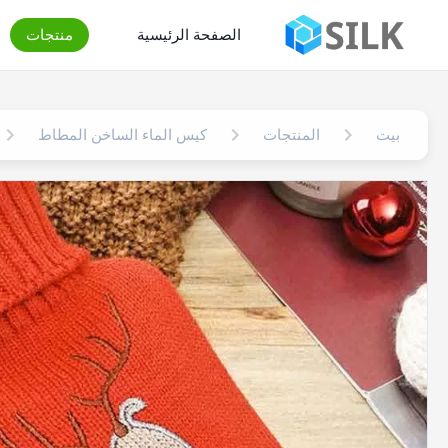
الصفحة الرئيسية
منتجات
بيت
المنتجات
كيس الماء الساخن المطاط