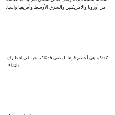
من أوروبا والأمريكتين والشرق الأوسط وأفريقيا وآسيا.
"ثقتكم هي أعظم قوتنا للمضي قدمًا" ، نحن في انتظارك 
دائمًا !!!