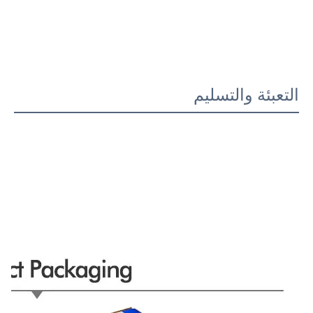
التعبئة والتسليم