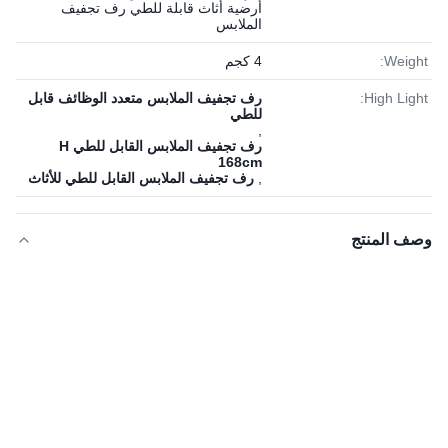
أرضية أثاث قابلة للطي رف تجفيف
الملابس
Weight:
4 كجم
High Light:
رف تجفيف الملابس متعدد الوظائف قابل
للطي
,
رف تجفيف الملابس القابل للطي H
168cm
,
رف تجفيف الملابس القابل للطي للأثاث
وصف المنتج