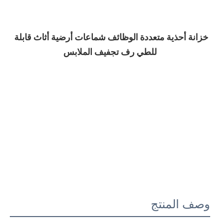
خزانة أحذية متعددة الوظائف شماعات أرضية أثاث قابلة 
للطي رف تجفيف الملابس
وصف المنتج