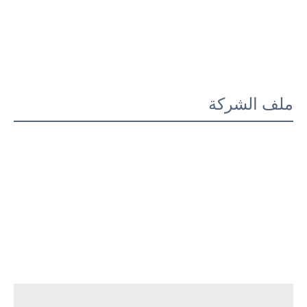
ملف الشركة