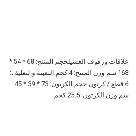
علاقات ورفوف الغسيل
حجم المنتج: 68 * 54 * 
168 سم وزن المنتج: 4 كجم التعبئة والتغليف: 
6 قطع / كرتون حجم الكرتون: 73 * 39 * 45 
سم وزن الكرتون: 25.5 كجم