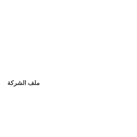
ملف الشركة