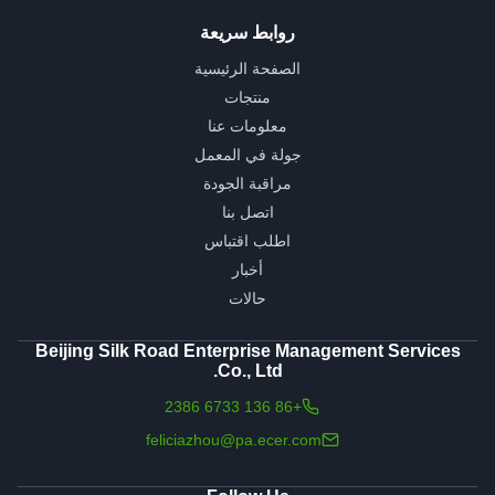
روابط سريعة
الصفحة الرئيسية
منتجات
معلومات عنا
جولة في المعمل
مراقبة الجودة
اتصل بنا
اطلب اقتباس
أخبار
حالات
Beijing Silk Road Enterprise Management Services
Co., Ltd.
+86 136 6733 2386
feliciazhou@pa.ecer.com