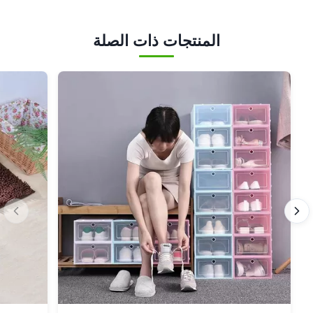
المنتجات ذات الصلة