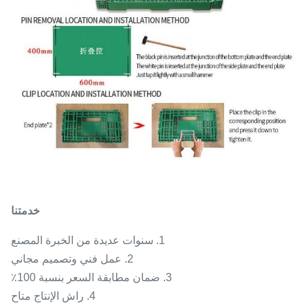
خدمتنا
1. سنوات عديدة من الخبرة المصنع
2. عمل فني وتصميم مجاني
3. ضمان مطابقة السعر بنسبة 100٪
4. راش الإنتاج متاح