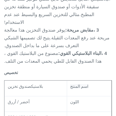
سقيفة الأدوات أو صندوق السيارة أو منطقة تخزين
المطبخ.مثالي للتخزين السريع والبسيط عند عدم
الاستخدام!
3 ،
مقابض مريحة:
يوفر صندوق التخزين هذا معالجة
مريحة عند رفع المعدات الثقيلة.يتيح لك تصميمها الشبكي
التعرف بسرعة على ما بداخل الصندوق.
4 ،
البناء البلاستيكي القوي:
مصنوع من البلاستيك القوي ،
هذا الصندوق القابل للطي يحمي المعدات من التلف.
تخصيص
اسم المنتج
بلاستيك
صندوق تخزين
أخضر / أزرق
اللون