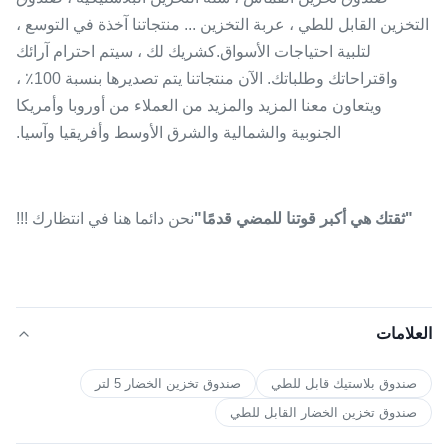
التخزين القابل للطي ، عربة التخزين ... منتجاتنا آخذة في التوسع ،
لتلبية احتياجات الأسواق.كشريك لك ، سيتم احترام آرائك
واقتراحاتك وطلباتك. الآن منتجاتنا يتم تصديرها بنسبة 100٪ ،
ويتعاون معنا المزيد والمزيد من العملاء من أوروبا وأمريكا
الجنوبية والشمالية والشرق الأوسط وأفريقيا وآسيا.
"ثقتك هي أكبر قوتنا للمضي قدمًا"
نحن دائما هنا في انتظارك !!!
العلامات
صندوق بلاستيك قابل للطي
صندوق تخزين الخضار 5 لتر
صندوق تخزين الخضار القابل للطي