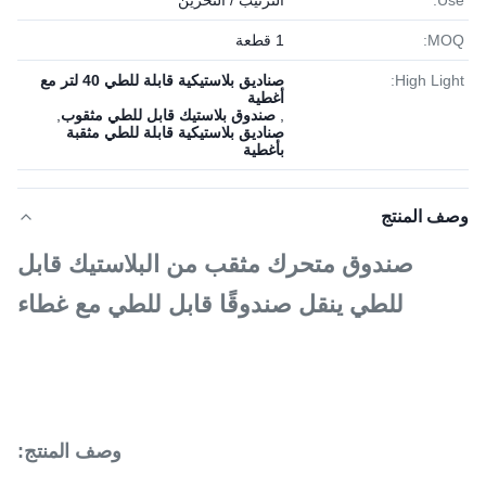
Use:
الترتيب / التخزين
MOQ:
1 قطعة
High Light:
صناديق بلاستيكية قابلة للطي 40 لتر مع
أغطية
,
صندوق بلاستيك قابل للطي مثقوب
,
صناديق بلاستيكية قابلة للطي مثقبة
بأغطية
وصف المنتج
صندوق متحرك مثقب من البلاستيك قابل
للطي ينقل صندوقًا قابل للطي مع غطاء
وصف المنتج: