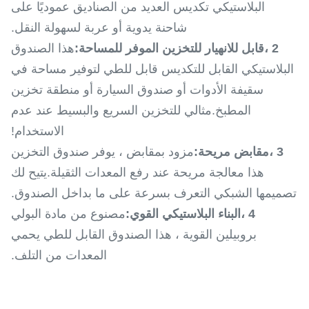
البلاستيكي تكديس العديد من الصناديق عموديًا على
شاحنة يدوية أو عربة لسهولة النقل.
2 ،
قابل للانهيار للتخزين الموفر للمساحة:
هذا الصندوق
البلاستيكي القابل للتكديس قابل للطي لتوفير مساحة في
سقيفة الأدوات أو صندوق السيارة أو منطقة تخزين
المطبخ.مثالي للتخزين السريع والبسيط عند عدم
الاستخدام!
3 ،
مقابض مريحة:
مزود بمقابض ، يوفر صندوق التخزين
هذا معالجة مريحة عند رفع المعدات الثقيلة.يتيح لك
تصميمها الشبكي التعرف بسرعة على ما بداخل الصندوق.
4 ،
البناء البلاستيكي القوي:
مصنوع من مادة البولي
بروبيلين القوية ، هذا الصندوق القابل للطي يحمي
المعدات من التلف.