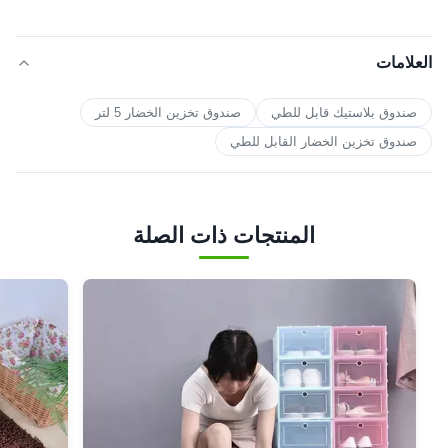
العلامات
صندوق بلاستيك قابل للطي
صندوق تخزين الخضار 5 لتر
صندوق تخزين الخضار القابل للطي
المنتجات ذات الصلة