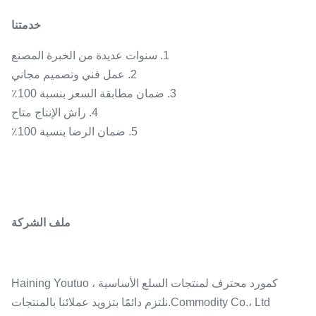
خدمتنا
1. سنوات عديدة من الخبرة المصنع
2. عمل فني وتصميم مجاني
3. ضمان مطابقة السعر بنسبة 100٪
4. راش الإنتاج متاح
5. ضمان الرضا بنسبة 100٪
ملف الشركة
كمورد محترف لمنتجات السلع الأساسية ، Haining Youtuo
Commodity Co.، Ltd.نلتزم دائمًا بتزويد عملائنا بالمنتجات