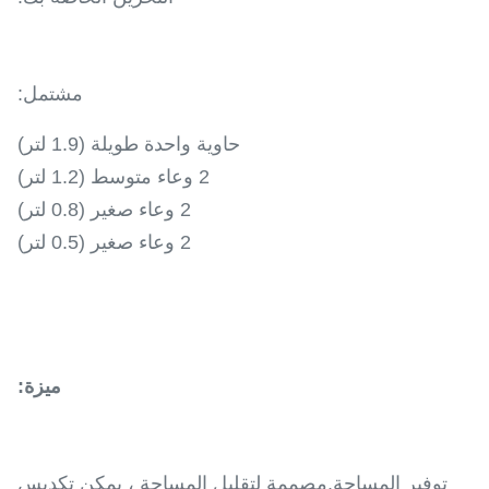
مشتمل:
حاوية واحدة طويلة (1.9 لتر)
2 وعاء متوسط ​​(1.2 لتر)
2 وعاء صغير (0.8 لتر)
2 وعاء صغير (0.5 لتر)
ميزة:
توفير المساحة.مصممة لتقليل المساحة ، يمكن تكديس