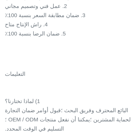
2. عمل فني وتصميم مجاني
3. ضمان مطابقة السعر بنسبة 100٪
4. راش الإنتاج متاح
5. ضمان الرضا بنسبة 100٪
التعليمات
1) لماذا تختارنا؟
البائع المحترف وفريق البحث ؛قبول أوامر ضمان التجارة
لحماية المشترين ؛يمكننا أن نفعل منتجات OEM / ODM ؛
التسليم في الوقت المحدد.