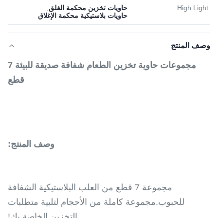
High Light:
حاويات تخزين محكمة الغلق
,
حاويات بلاستيكية محكمة الإغلاق
وصف المنتج
مجموعات حاوية تخزين الطعام شفافة صديقة للبيئة 7
قطع
وصف المنتج:
مجموعة 7 قطع من العلب البلاستيكية الشفافة
للحبوب.مجموعة كاملة من الأحجام لتلبية متطلبات
التخزين الخاصة بك!