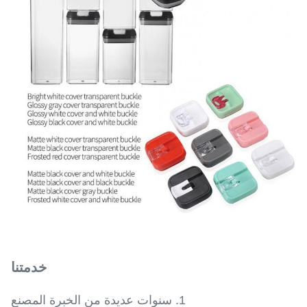
خدمتنا
1. سنوات عديدة من الخبرة المصنع