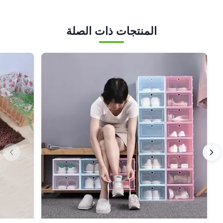
المنتجات ذات الصلة