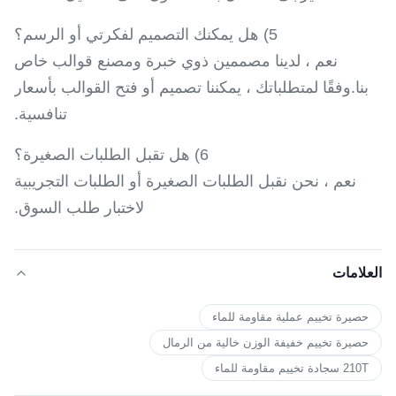
5) هل يمكنك التصميم لفكرتي أو الرسم؟
نعم ، لدينا مصممين ذوي خبرة ومصنع قوالب خاص
بنا.وفقًا لمتطلباتك ، يمكننا تصميم أو فتح القوالب بأسعار
تنافسية.
6) هل تقبل الطلبات الصغيرة؟
نعم ، نحن نقبل الطلبات الصغيرة أو الطلبات التجريبية
لاختبار طلب السوق.
العلامات
حصيرة تخييم عملية مقاومة للماء
حصيرة تخييم خفيفة الوزن خالية من الرمال
210T سجادة تخييم مقاومة للماء