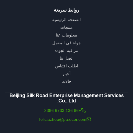
روابط سريعة
الصفحة الرئيسية
منتجات
معلومات عنا
جولة في المعمل
مراقبة الجودة
اتصل بنا
اطلب اقتباس
أخبار
حالات
Beijing Silk Road Enterprise Management Services
Co., Ltd.
+86 136 6733 2386
feliciazhou@pa.ecer.com