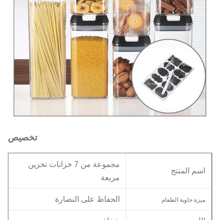
تخصيص
مجموعة من 7 خزانات تخزين
اسم المنتج
مربعة
الحفاظ على النضارة
ميزة حاوية الطعام