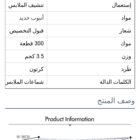
إستعمال
تنشيف الملابس
مواد
أنبوب حديد
شعار
قبول التخصيص
موك
300 قطعة
وزن
3.5 كجم
طَرد
كرتون
الكلمات الدالة
شماعات الملابس
وصف المنتج