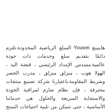
هاينينغ Youwei السلع الرياضية المحدودة.تلتزم 
دائمًا بتقديم سلع وخدمات ذات جودة 
عالمية.مسدس الإمداد الرئيسي ، قبضة اليد ، 
الهولا هوب ، منزلق منزلق ، مدرب الخصر 
وشريط المقاومة.باعتبارنا شركة تصنيع منتجات 
محترفة ، فإن نظام صارم لمراقبة الجودة 
والاستجابة السريعة والحلول هي خدماتنا 
الأساسية ، حتى نتمكن من تلبية احتياجات المنتج 