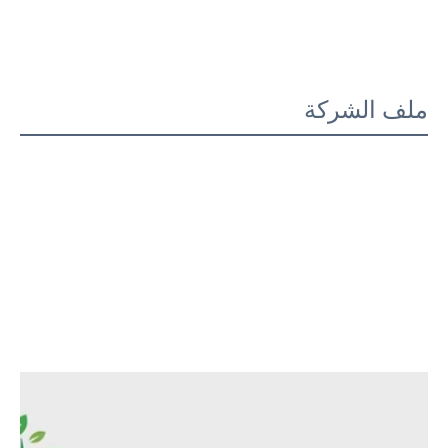
ملف الشركة