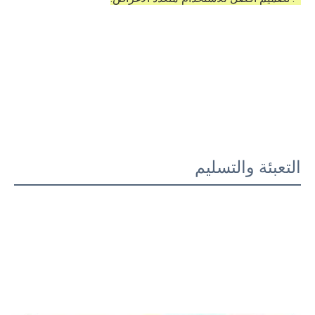
التعبئة والتسليم