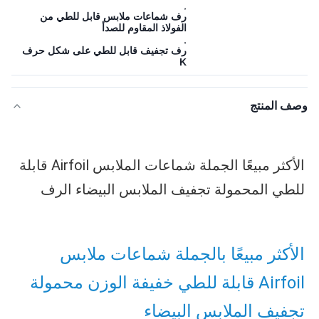
,
رف شماعات ملابس قابل للطي من
الفولاذ المقاوم للصدأ
,
رف تجفيف قابل للطي على شكل حرف
K
وصف المنتج
الأكثر مبيعًا الجملة شماعات الملابس Airfoil قابلة 
للطي المحمولة تجفيف الملابس البيضاء الرف
الأكثر مبيعًا بالجملة شماعات ملابس 
Airfoil قابلة للطي خفيفة الوزن محمولة 
تجفيف الملابس البيضاء