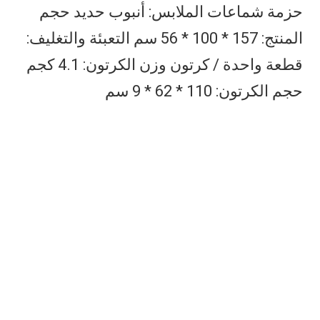
حزمة شماعات الملابس: أنبوب حديد حجم 
المنتج: 157 * 100 * 56 سم التعبئة والتغليف: 
قطعة واحدة / كرتون وزن الكرتون: 4.1 كجم 
حجم الكرتون: 110 * 62 * 9 سم