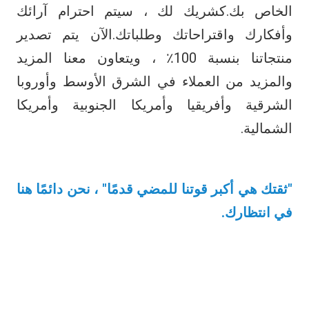
الخاص بك.كشريك لك ، سيتم احترام آرائك 
وأفكارك واقتراحاتك وطلباتك.الآن يتم تصدير 
منتجاتنا بنسبة 100٪ ، ويتعاون معنا المزيد 
والمزيد من العملاء في الشرق الأوسط وأوروبا 
الشرقية وأفريقيا وأمريكا الجنوبية وأمريكا 
الشمالية.
"ثقتك هي أكبر قوتنا للمضي قدمًا" ، نحن دائمًا هنا 
في انتظارك.