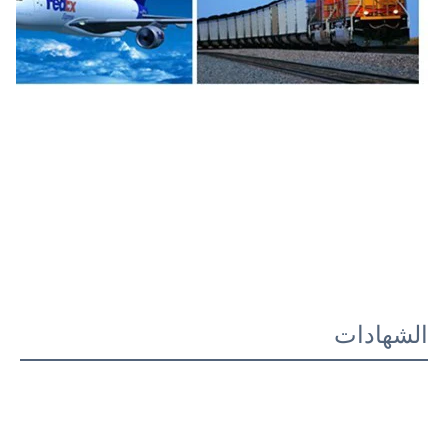
الشهادات