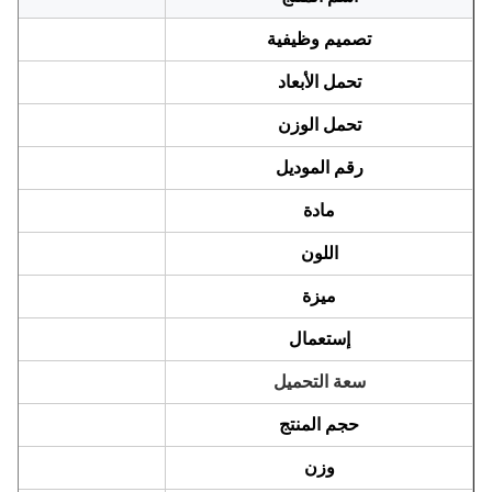
تصميم وظيفية
تحمل الأبعاد
تحمل الوزن
رقم الموديل
مادة
اللون
أس
ميزة
إستعمال
سعة التحميل
حجم المنتج
وزن