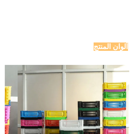
ألوان المنتج