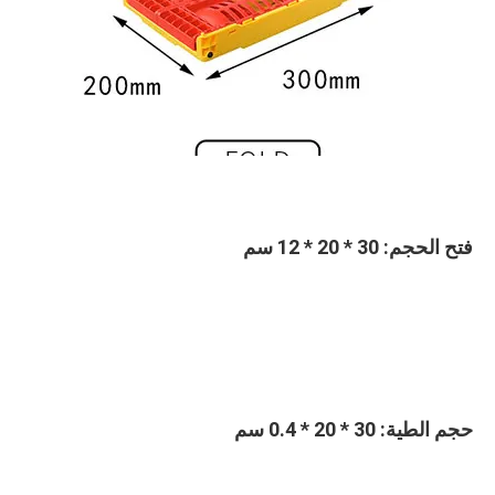
فتح الحجم: 
30 * 20 * 12 سم
حجم الطية
: 30 * 20 * 0.4 سم