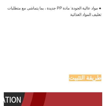
● 
مواد عالية الجودة: 
مادة PP جديدة ، بما يتماشى مع متطلبات 
تغليف المواد الغذائية
طريقة التثبيت