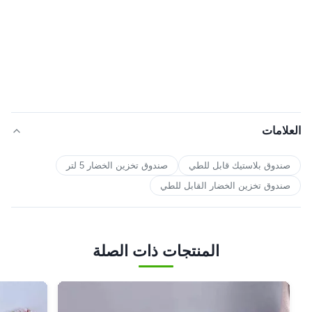
العلامات
صندوق بلاستيك قابل للطي
صندوق تخزين الخضار 5 لتر
صندوق تخزين الخضار القابل للطي
المنتجات ذات الصلة