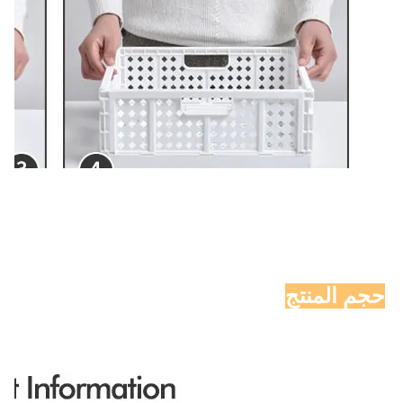
حجم المنتج