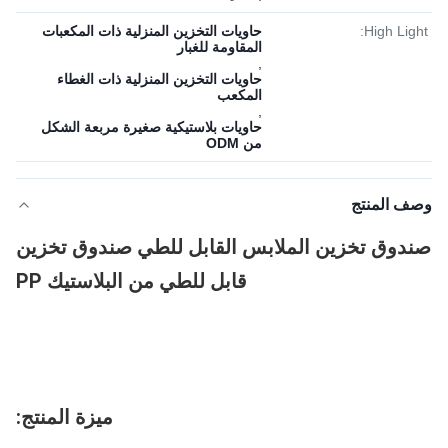
High Light:
حاويات التخزين المنزلية ذات المكعبات
المقاومة للغبار
,
حاويات التخزين المنزلية ذات الغطاء
المكعب
,
حاويات بلاستيكية صغيرة مربعة الشكل
من ODM
وصف المنتج
صندوق تخزين الملابس القابل للطي صندوق تخزين
قابل للطي من البلاستيك PP
ميزة المنتج: