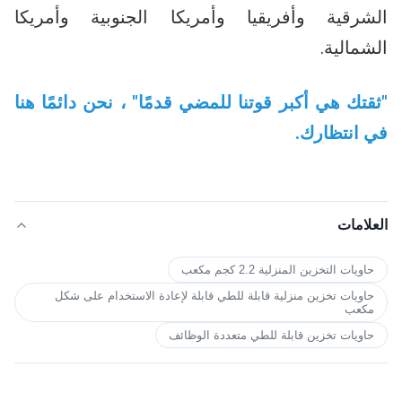
الشرقية وأفريقيا وأمريكا الجنوبية وأمريكا 
الشمالية.
"ثقتك هي أكبر قوتنا للمضي قدمًا" ، نحن دائمًا هنا 
في انتظارك.
العلامات
حاويات التخزين المنزلية 2.2 كجم مكعب
حاويات تخزين منزلية قابلة للطي قابلة لإعادة الاستخدام على شكل
مكعب
حاويات تخزين قابلة للطي متعددة الوظائف