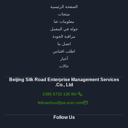
الصفحة الرئيسية
منتجات
معلومات عنا
جولة في المعمل
مراقبة الجودة
اتصل بنا
اطلب اقتباس
أخبار
حالات
Beijing Silk Road Enterprise Management Services
Co., Ltd.
+86 136 6733 2386
feliciazhou@pa.ecer.com
Follow Us