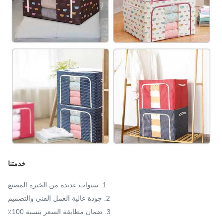
خدمتنا
1. سنوات عديدة من الخبرة المصنع
2. جودة عالية العمل الفني والتصميم
3. ضمان مطابقة السعر بنسبة 100٪