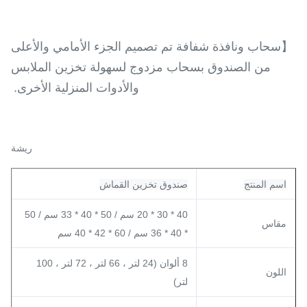
【سحاب ونافذة شفافة تم تصميم الجزء الأمامي والأعلى
من الصندوق بسحاب مزدوج لسهولة تخزين الملابس
والأدوات المنزلية الأخرى.
ريشة
اسم المنتج
صندوق تخزين القماش
40 * 30 * 20 سم / 50 * 40 * 33 سم / 50
مقاس
* 40 * 36 سم / 60 * 42 * 40 سم
8 ألوان (24 لتر ، 66 لتر ، 72 لتر ، 100
اللون
لتر)