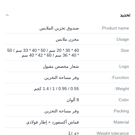
تحديد
Product name:
صندوق تخزين الملابس
Usage:
مخزن ملابس
Size:
40 * 30 * 20 سم / 50 * 40 * 33 سم / 50
* 40 * 36 سم / 60 * 42 * 40 سم
Logo:
شعار مخصص مقبول
Function:
وفر مساحة التخزين
Weight:
0.55 / 0.95 / 1 / 1.4 كجم
Color:
8 ألوان
Packing:
وفر مساحة التخزين
Material:
قماش أكسفورد + إطار فولاذي
<± 1٪
Weight tolerance: