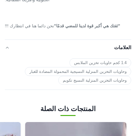
"ثقتك هي أكبر قوة لدينا للمضي قدمًا"
نحن دائما هنا في انتظارك !!!
العلامات
1.4 كجم حاويات تخزين الملابس
وحاويات التخزين المنزلية النسيجية المحمولة المضادة للغبار
وحاويات التخزين المنزلية النسيج تكويم
المنتجات ذات الصلة