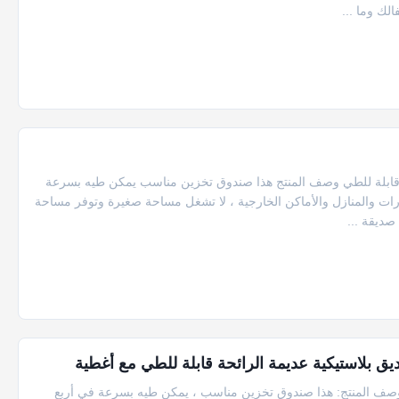
الك وما ...
ية قابلة للطي وصف المنتج هذا صندوق تخزين مناسب يمكن طيه بسرعة
رات والمنازل والأماكن الخارجية ، لا تشغل مساحة صغيرة وتوفر مساحة
ديق بلاستيكية عديمة الرائحة قابلة للطي مع أغطية
طي وصف المنتج: هذا صندوق تخزين مناسب ، يمكن طيه بسرعة في أربع