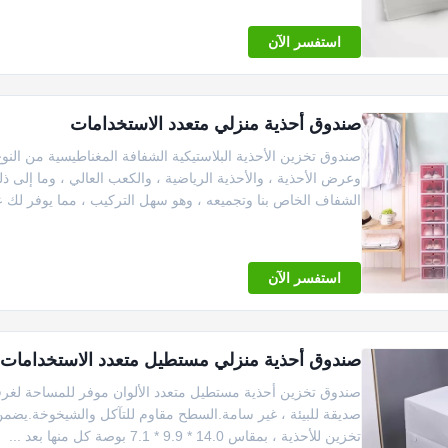
استفسر الآن
صندوق أحذية منزلي متعدد الاستخدامات
صندوق تخزين الأحذية البلاستيكية الشفافة المغناطيسية من الن
وعرض الأحذية ، والأحذية الرياضية ، والكعب العالي ، وما إلى
الشفاف الخاص بنا وتجميعه ، وهو سهل التركيب ، مما يوفر لك عا
استفسر الآن
صندوق أحذية منزلي مستطيل متعدد الاستخدامات لتخ
تخزين للأحذية ، بمقاس 14.0 * 9.9 * 7.1 بوصة كل منها بعد ...